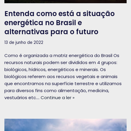
Entenda como está a situação
energética no Brasil e
alternativas para o futuro
13 de junho de 2022
Como é organizada a matriz energética do Brasil Os
recursos naturais podem ser divididos em 4 grupos:
biológicos, hídricos, energéticos e minerais. Os
biológicos referem aos recursos vegetais e animais
que encontramos na superfície terrestre e utilizamos
para diversos fins como alimentação, medicina,
vestuários etc.…
Continue a ler »