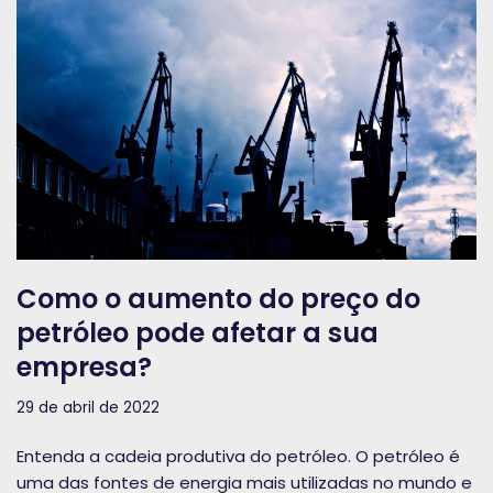
Como o aumento do preço do
petróleo pode afetar a sua
empresa?
29 de abril de 2022
Entenda a cadeia produtiva do petróleo. O petróleo é
uma das fontes de energia mais utilizadas no mundo e